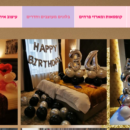
קופסאות ומארזי פרחים
בלונים מעוצבים וחדרים
עיצוב איר