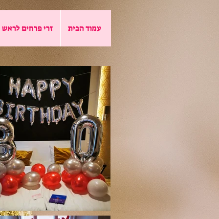
עמוד הבית
זרי פרחים לראש